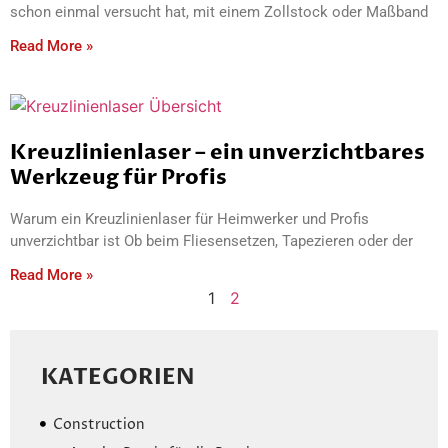
schon einmal versucht hat, mit einem Zollstock oder Maßband
Read More »
Kreuzlinienlaser – ein unverzichtbares
Werkzeug für Profis
Warum ein Kreuzlinienlaser für Heimwerker und Profis
unverzichtbar ist Ob beim Fliesensetzen, Tapezieren oder der
Read More »
1
2
KATEGORIEN
Construction