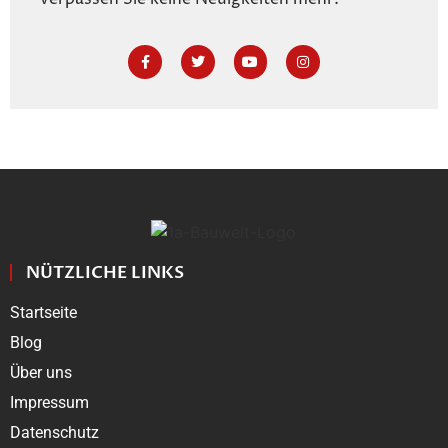
NÜTZLICHE LINKS
Startseite
Blog
Über uns
Impressum
Datenschutz