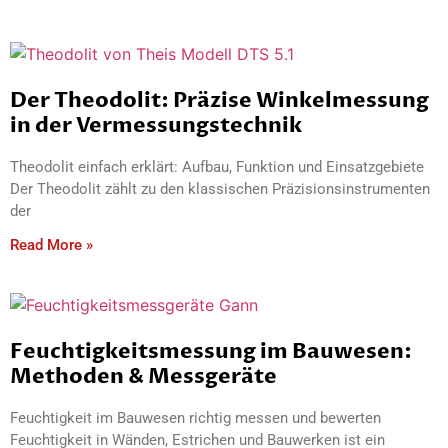
Der Theodolit: Präzise Winkelmessung
in der Vermessungstechnik
Theodolit einfach erklärt: Aufbau, Funktion und Einsatzgebiete
Der Theodolit zählt zu den klassischen Präzisionsinstrumenten
der
Read More »
Feuchtigkeitsmessung im Bauwesen:
Methoden & Messgeräte
Feuchtigkeit im Bauwesen richtig messen und bewerten
Feuchtigkeit in Wänden, Estrichen und Bauwerken ist ein