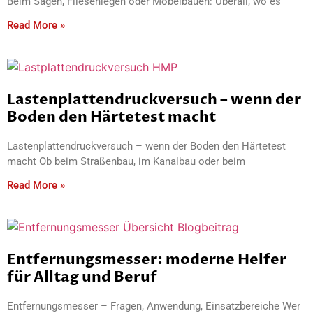
Beim Sägen, Fliesenlegen oder Möbelbauen: Überall, wo es
Read More »
Lastenplattendruckversuch – wenn der
Boden den Härtetest macht
Lastenplattendruckversuch – wenn der Boden den Härtetest
macht Ob beim Straßenbau, im Kanalbau oder beim
Read More »
Entfernungsmesser: moderne Helfer
für Alltag und Beruf
Entfernungsmesser – Fragen, Anwendung, Einsatzbereiche Wer