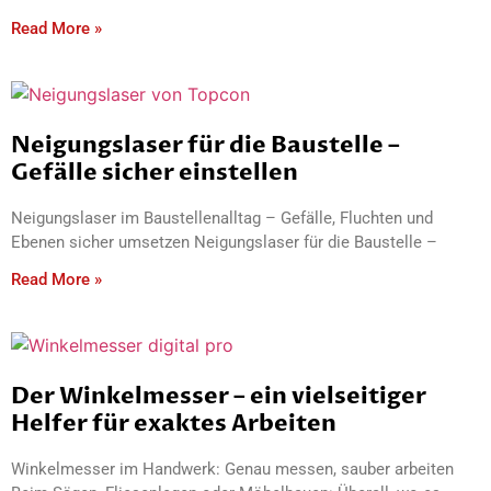
Read More »
Neigungslaser für die Baustelle –
Gefälle sicher einstellen
Neigungslaser im Baustellenalltag – Gefälle, Fluchten und
Ebenen sicher umsetzen Neigungslaser für die Baustelle –
Read More »
Der Winkelmesser – ein vielseitiger
Helfer für exaktes Arbeiten
Winkelmesser im Handwerk: Genau messen, sauber arbeiten