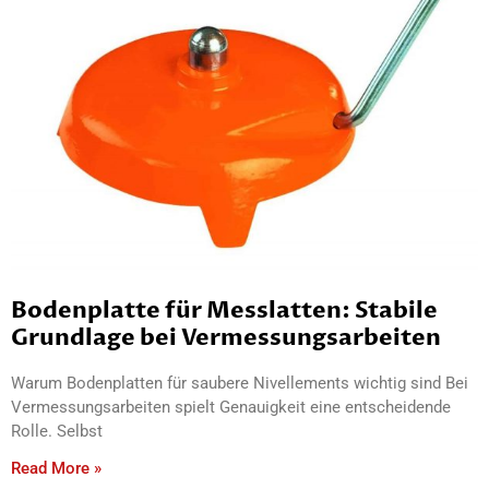
Bodenplatte für Messlatten: Stabile
Grundlage bei Vermessungsarbeiten
Warum Bodenplatten für saubere Nivellements wichtig sind Bei
Vermessungsarbeiten spielt Genauigkeit eine entscheidende
Rolle. Selbst
Read More »