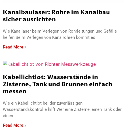
Kanalbaulaser: Rohre im Kanalbau
sicher ausrichten
Wie Kanallaser beim Verlegen von Rohrleitungen und Gefälle
helfen Beim Verlegen von Kanalrohren kommt es
Read More »
Kabellichtlot: Wasserstände in
Zisterne, Tank und Brunnen einfach
messen
Wie ein Kabellichtlot bei der zuverlässigen
Wasserstandskontrolle hilft Wer eine Zisterne, einen Tank oder
einen
Read More »