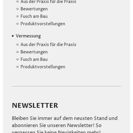
Aus der Praxis für die Praxis
Bewertungen
Fusch am Bau
Produktvorstellungen
Vermessung
Aus der Praxis für die Praxis
Bewertungen
Fusch am Bau
Produktvorstellungen
NEWSLETTER
Bleiben Sie immer auf dem neusten Stand und
abonnieren Sie unseren Newsletter! So
verpassen Sie keine Neuigkeiten mehr!